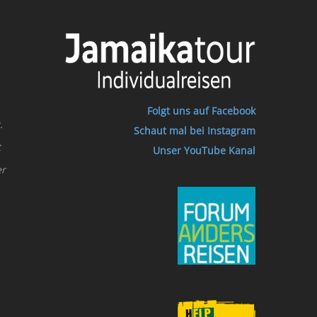
Folgt uns auf Facebook
.
Schaut mal bei Instagram
t
Unser YouTube Kanal
er