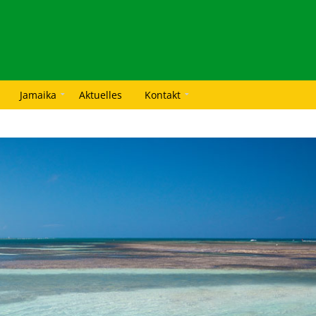
Jamaika
Aktuelles
Kontakt