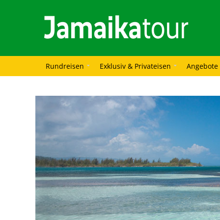
Rundreisen
Exklusiv & Privateisen
Angebote