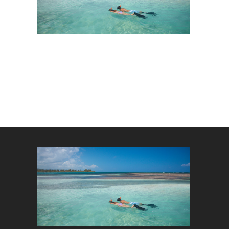
Sind Sie
Ich 