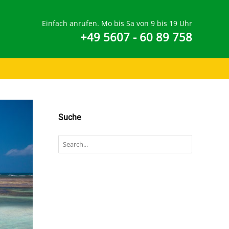
Einfach anrufen. Mo bis Sa von 9 bis 19 Uhr
+49 5607 - 60 89 758
Suche