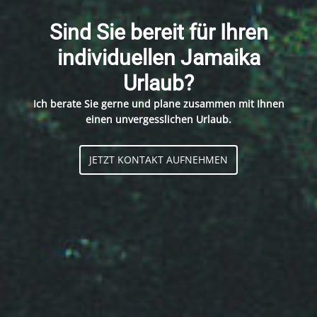
Sind Sie bereit für Ihren
individuellen Jamaika
Urlaub?
Ich berate Sie gerne und plane zusammen mit Ihnen
einen unvergesslichen Urlaub.
JETZT KONTAKT AUFNEHMEN