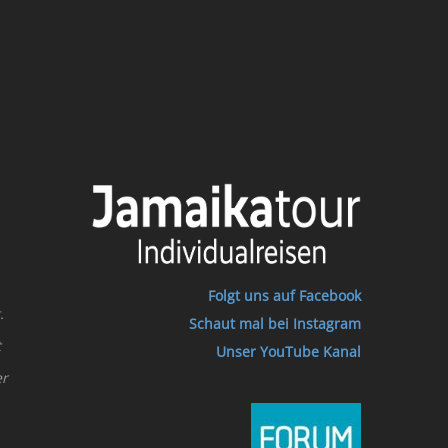
Folgt uns auf Facebook
.
Schaut mal bei Instagram
t
Unser YouTube Kanal
er