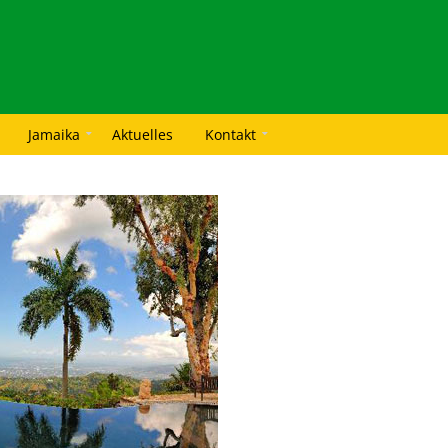
Jamaika
Aktuelles
Kontakt