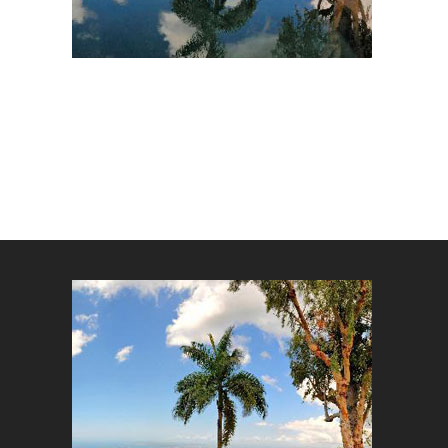
Sind Sie
Ich 