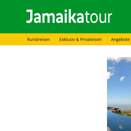
Rundreisen
Exklusiv & Privateisen
Angebote