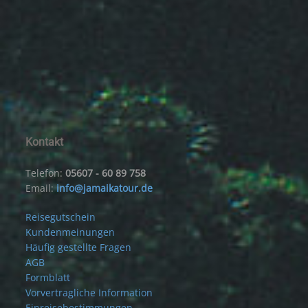
Kontakt
Telefon:
05607 - 60 89 758
Email:
info@jamaikatour.de
Reisegutschein
Kundenmeinungen
Häufig gestellte Fragen
AGB
Formblatt
Vorvertragliche Information
Einreisebestimmungen