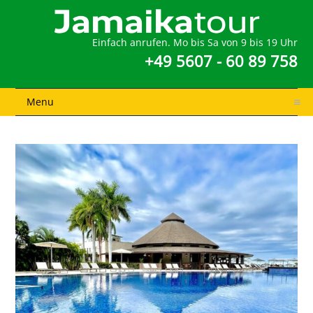
Einfach anrufen. Mo bis Sa von 9 bis 19 Uhr
+49 5607 - 60 89 758
Menu