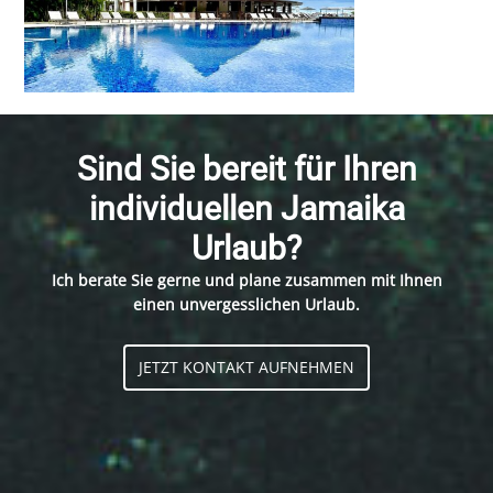
Sind Sie bereit für Ihren
individuellen Jamaika
Urlaub?
Ich berate Sie gerne und plane zusammen mit Ihnen
einen unvergesslichen Urlaub.
JETZT KONTAKT AUFNEHMEN