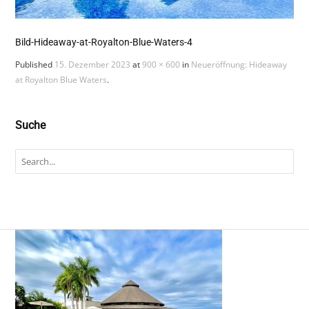
Bild-Hideaway-at-Royalton-Blue-Waters-4
Published
15. Dezember 2023
at
900 × 600
in
Neueröffnung: Hideaway
at Royalton Blue Waters
.
Suche