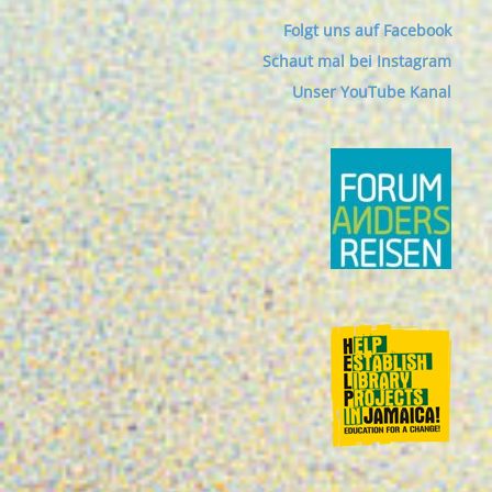
Folgt uns auf Facebook
Schaut mal bei Instagram
Unser YouTube Kanal