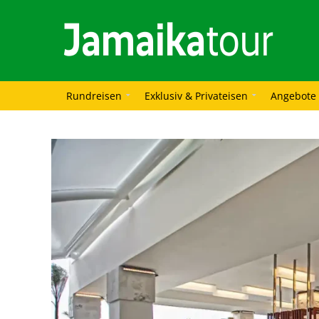
Rundreisen
Exklusiv & Privateisen
Angebote