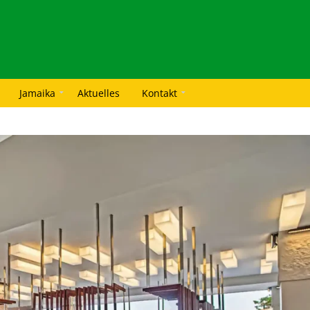
Jamaika
Aktuelles
Kontakt