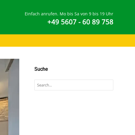
Einfach anrufen. Mo bis Sa von 9 bis 19 Uhr
+49 5607 - 60 89 758
Suche