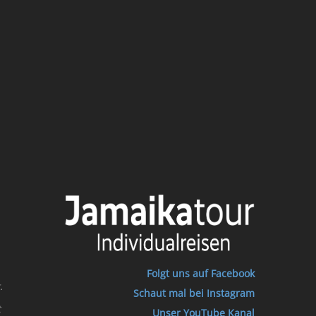
Folgt uns auf Facebook
.
Schaut mal bei Instagram
t
Unser YouTube Kanal