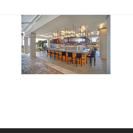
Sind Sie
Ich 