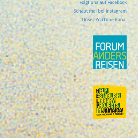
Folgt uns auf Facebook
Schaut mal bei Instagram
Unser YouTube Kanal