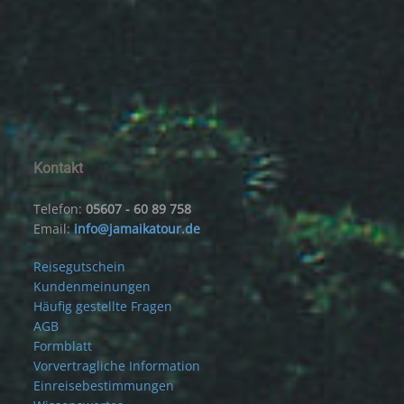
Kontakt
Telefon:
05607 - 60 89 758
Email:
info@jamaikatour.de
Reisegutschein
Kundenmeinungen
Häufig gestellte Fragen
AGB
Formblatt
Vorvertragliche Information
Einreisebestimmungen