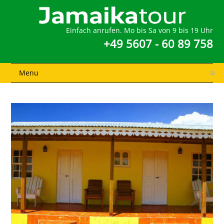
Einfach anrufen. Mo bis Sa von 9 bis 19 Uhr
+49 5607 - 60 89 758
Menu