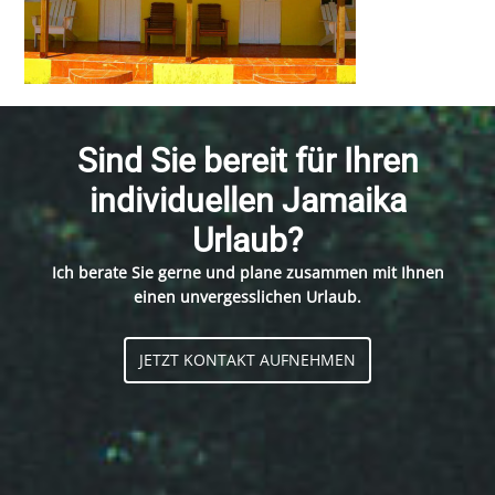
Sind Sie bereit für Ihren
individuellen Jamaika
Urlaub?
Ich berate Sie gerne und plane zusammen mit Ihnen
einen unvergesslichen Urlaub.
JETZT KONTAKT AUFNEHMEN